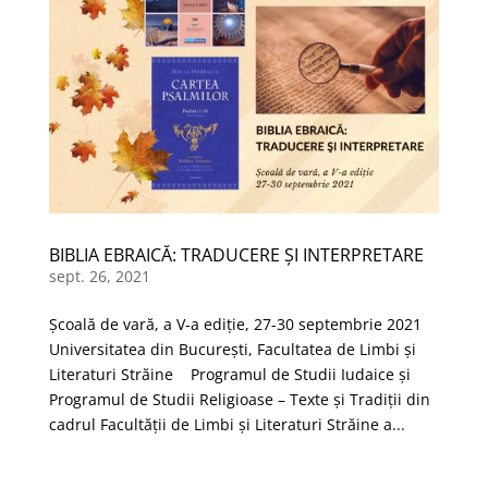
BIBLIA EBRAICĂ: TRADUCERE ŞI INTERPRETARE
sept. 26, 2021
Şcoală de vară, a V-a ediție, 27-30 septembrie 2021
Universitatea din București, Facultatea de Limbi și
Literaturi Străine Programul de Studii Iudaice şi
Programul de Studii Religioase – Texte şi Tradiţii din
cadrul Facultăţii de Limbi şi Literaturi Străine a...