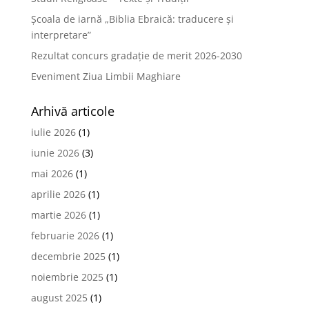
Școala de iarnă „Biblia Ebraică: traducere și
interpretare”
Rezultat concurs gradație de merit 2026-2030
Eveniment Ziua Limbii Maghiare
Arhivă articole
iulie 2026
(1)
iunie 2026
(3)
mai 2026
(1)
aprilie 2026
(1)
martie 2026
(1)
februarie 2026
(1)
decembrie 2025
(1)
noiembrie 2025
(1)
august 2025
(1)