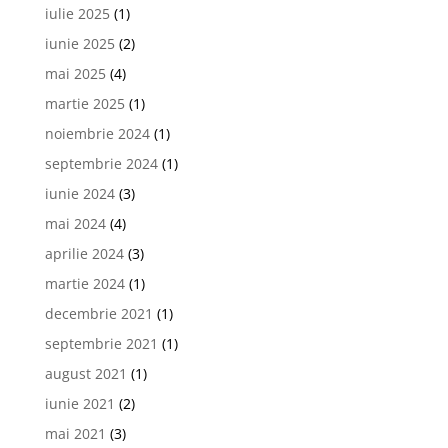
iulie 2025
(1)
iunie 2025
(2)
mai 2025
(4)
martie 2025
(1)
noiembrie 2024
(1)
septembrie 2024
(1)
iunie 2024
(3)
mai 2024
(4)
aprilie 2024
(3)
martie 2024
(1)
decembrie 2021
(1)
septembrie 2021
(1)
august 2021
(1)
iunie 2021
(2)
mai 2021
(3)