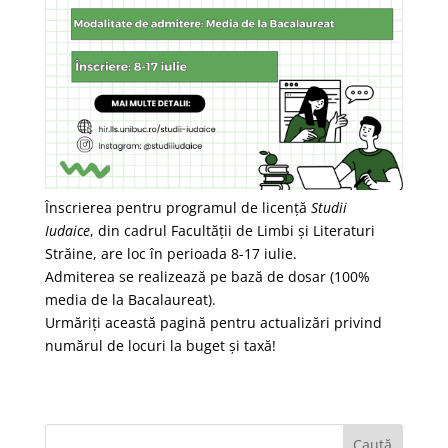
Înscrierea pentru programul de licență
Studii
Iudaice
,
din cadrul Facultății de Limbi și Literaturi
Străine, are loc în perioada 8-17 iulie.
Admiterea se realizează pe bază de dosar (100%
media de la Bacalaureat).
Urmăriți această pagină pentru actualizări privind
numărul de locuri la buget și taxă!