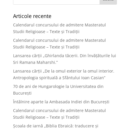
Articole recente
Calendarul concursului de admitere Masteratul
Studii Religioase – Texte și Tradiții
Calendarul concursului de admitere Masteratul
Studii Religioase – Texte și Tradiții
Lansarea cărții „Ghirlanda tăcerii. Din învățăturile lui
Sri Ramana Maharshi.”
Lansarea cărții „De la omul exterior la omul interior.
Antropologia spirituală a Sfântului Ioan Casian”
70 de ani de Hungarologie la Universitatea din
București
Întâlnire aparte la Ambasada Indiei din București
Calendarul concursului de admitere Masteratul
Studii Religioase – Texte și Tradiții
Școala de iarnă „Biblia Ebraică: traducere și