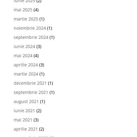
iunie 2025
(2)
mai 2025
(4)
martie 2025
(1)
noiembrie 2024
(1)
septembrie 2024
(1)
iunie 2024
(3)
mai 2024
(4)
aprilie 2024
(3)
martie 2024
(1)
decembrie 2021
(1)
septembrie 2021
(1)
august 2021
(1)
iunie 2021
(2)
mai 2021
(3)
aprilie 2021
(2)