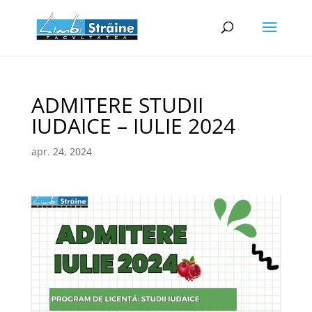
ADMITERE STUDII
IUDAICE – IULIE 2024
apr. 24, 2024