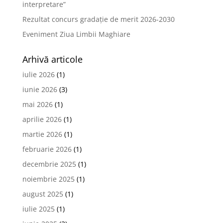
interpretare”
Rezultat concurs gradație de merit 2026-2030
Eveniment Ziua Limbii Maghiare
Arhivă articole
iulie 2026
(1)
iunie 2026
(3)
mai 2026
(1)
aprilie 2026
(1)
martie 2026
(1)
februarie 2026
(1)
decembrie 2025
(1)
noiembrie 2025
(1)
august 2025
(1)
iulie 2025
(1)