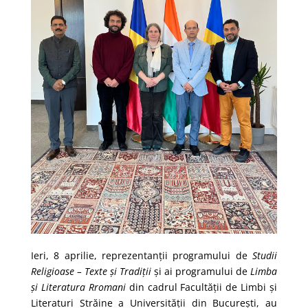
Ieri, 8 aprilie, reprezentanții programului de
Studii
Religioase – Texte și Tradiții
și ai programului de
Limba
și Literatura Rromani
din cadrul Facultății de Limbi și
Literaturi Străine a Universității din București, au