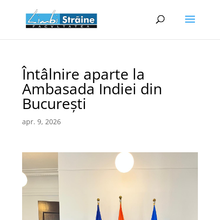
Întâlnire aparte la
Ambasada Indiei din
București
apr. 9, 2026