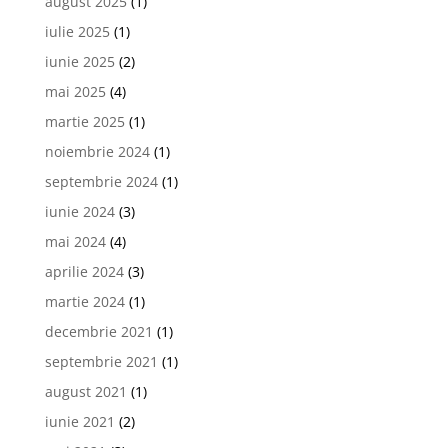
august 2025
(1)
iulie 2025
(1)
iunie 2025
(2)
mai 2025
(4)
martie 2025
(1)
noiembrie 2024
(1)
septembrie 2024
(1)
iunie 2024
(3)
mai 2024
(4)
aprilie 2024
(3)
martie 2024
(1)
decembrie 2021
(1)
septembrie 2021
(1)
august 2021
(1)
iunie 2021
(2)