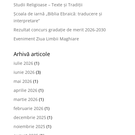
Studii Religioase – Texte și Tradiții
Școala de iarnă „Biblia Ebraică: traducere și
interpretare”
Rezultat concurs gradație de merit 2026-2030
Eveniment Ziua Limbii Maghiare
Arhivă articole
iulie 2026
(1)
iunie 2026
(3)
mai 2026
(1)
aprilie 2026
(1)
martie 2026
(1)
februarie 2026
(1)
decembrie 2025
(1)
noiembrie 2025
(1)