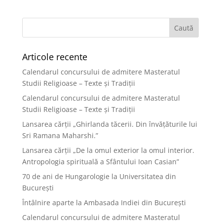
Articole recente
Calendarul concursului de admitere Masteratul
Studii Religioase – Texte și Tradiții
Calendarul concursului de admitere Masteratul
Studii Religioase – Texte și Tradiții
Lansarea cărții „Ghirlanda tăcerii. Din învățăturile lui
Sri Ramana Maharshi.”
Lansarea cărții „De la omul exterior la omul interior.
Antropologia spirituală a Sfântului Ioan Casian”
70 de ani de Hungarologie la Universitatea din
București
Întâlnire aparte la Ambasada Indiei din București
Calendarul concursului de admitere Masteratul