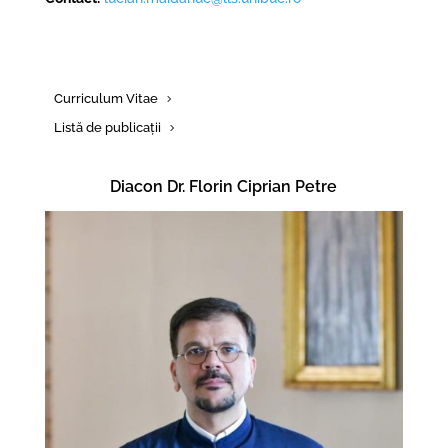
Curriculum Vitae
Listă de publicații
Diacon Dr. Florin Ciprian Petre