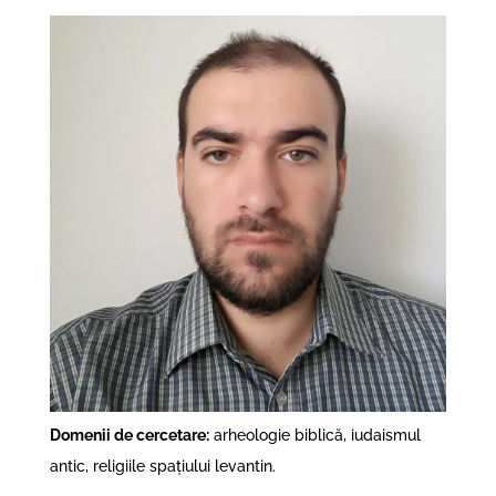
Domenii de cercetare:
arheologie biblică, iudaismul
antic, religiile spațiului levantin.