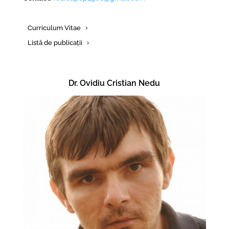
Curriculum Vitae
Listă de publicații
Dr. Ovidiu Cristian Nedu