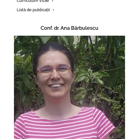
Curriculum Vitae
Listă de publicații
Conf. dr. Ana Bărbulescu