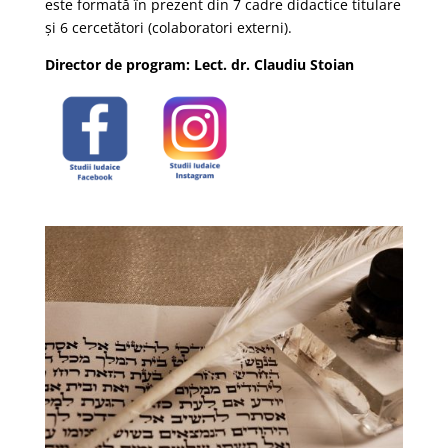
este formată în prezent din 7 cadre didactice titulare
și 6 cercetători (colaboratori externi).
Director de program: Lect. dr. Claudiu Stoian