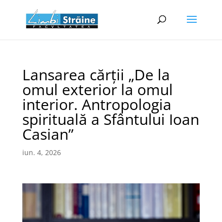
Lansarea cărții „De la
omul exterior la omul
interior. Antropologia
spirituală a Sfântului Ioan
Casian”
iun. 4, 2026