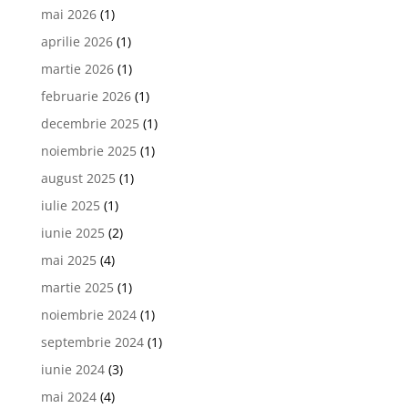
mai 2026
(1)
aprilie 2026
(1)
martie 2026
(1)
februarie 2026
(1)
decembrie 2025
(1)
noiembrie 2025
(1)
august 2025
(1)
iulie 2025
(1)
iunie 2025
(2)
mai 2025
(4)
martie 2025
(1)
noiembrie 2024
(1)
septembrie 2024
(1)
iunie 2024
(3)
mai 2024
(4)