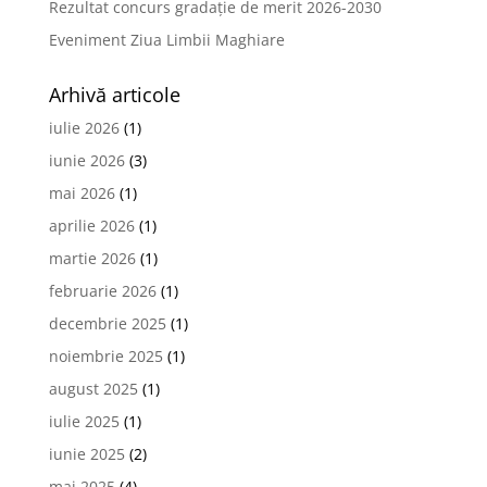
Rezultat concurs gradație de merit 2026-2030
Eveniment Ziua Limbii Maghiare
Arhivă articole
iulie 2026
(1)
iunie 2026
(3)
mai 2026
(1)
aprilie 2026
(1)
martie 2026
(1)
februarie 2026
(1)
decembrie 2025
(1)
noiembrie 2025
(1)
august 2025
(1)
iulie 2025
(1)
iunie 2025
(2)
mai 2025
(4)