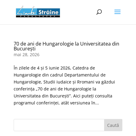
70 de ani de Hungarologie la Universitatea din
București
mai 28, 2026
În zilele de 4 și 5 iunie 2026, Catedra de
Hungarologie din cadrul Departamentului de
Hungarologie, Studii iudaice și Rromani va găzdui
conferința „70 de ani de Hungarologie la
Universitatea din București”. Aici puteți consulta
programul conferinței, atât versiunea în...