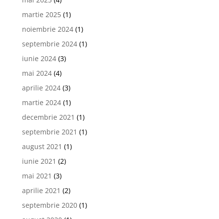
martie 2025
(1)
noiembrie 2024
(1)
septembrie 2024
(1)
iunie 2024
(3)
mai 2024
(4)
aprilie 2024
(3)
martie 2024
(1)
decembrie 2021
(1)
septembrie 2021
(1)
august 2021
(1)
iunie 2021
(2)
mai 2021
(3)
aprilie 2021
(2)
septembrie 2020
(1)