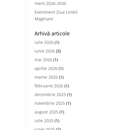
merit 2026-2030
Eveniment Ziua Limbii
Maghiare
Arhivă articole
iulie 2026
(1)
iunie 2026
(3)
mai 2026
(1)
aprilie 2026
(1)
martie 2026
(1)
februarie 2026
(1)
decembrie 2025
(1)
noiembrie 2025
(1)
august 2025
(1)
iulie 2025
(1)
iunie 2025
(2)