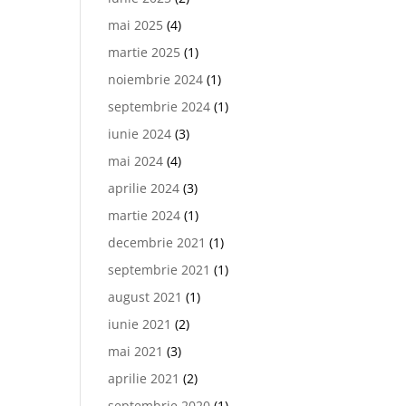
mai 2025
(4)
martie 2025
(1)
noiembrie 2024
(1)
septembrie 2024
(1)
iunie 2024
(3)
mai 2024
(4)
aprilie 2024
(3)
martie 2024
(1)
decembrie 2021
(1)
septembrie 2021
(1)
august 2021
(1)
iunie 2021
(2)
mai 2021
(3)
aprilie 2021
(2)
septembrie 2020
(1)