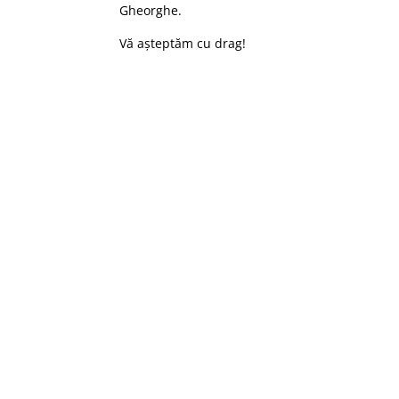
Gheorghe.
Vă așteptăm cu drag!