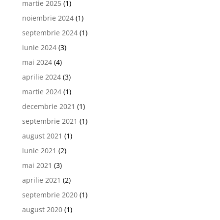
martie 2025
(1)
noiembrie 2024
(1)
septembrie 2024
(1)
iunie 2024
(3)
mai 2024
(4)
aprilie 2024
(3)
martie 2024
(1)
decembrie 2021
(1)
septembrie 2021
(1)
august 2021
(1)
iunie 2021
(2)
mai 2021
(3)
aprilie 2021
(2)
septembrie 2020
(1)
august 2020
(1)