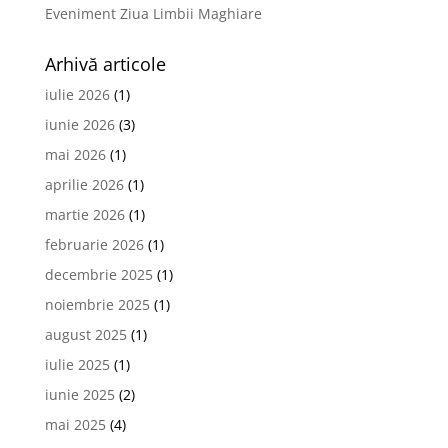
Eveniment Ziua Limbii Maghiare
Arhivă articole
iulie 2026
(1)
iunie 2026
(3)
mai 2026
(1)
aprilie 2026
(1)
martie 2026
(1)
februarie 2026
(1)
decembrie 2025
(1)
noiembrie 2025
(1)
august 2025
(1)
iulie 2025
(1)
iunie 2025
(2)
mai 2025
(4)