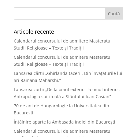
Articole recente
Calendarul concursului de admitere Masteratul
Studii Religioase – Texte și Tradiții
Calendarul concursului de admitere Masteratul
Studii Religioase – Texte și Tradiții
Lansarea cărții „Ghirlanda tăcerii. Din învățăturile lui
Sri Ramana Maharshi.”
Lansarea cărții „De la omul exterior la omul interior.
Antropologia spirituală a Sfântului Ioan Casian”
70 de ani de Hungarologie la Universitatea din
București
Întâlnire aparte la Ambasada Indiei din București
Calendarul concursului de admitere Masteratul