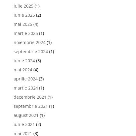
iulie 2025
(1)
iunie 2025
(2)
mai 2025
(4)
martie 2025
(1)
noiembrie 2024
(1)
septembrie 2024
(1)
iunie 2024
(3)
mai 2024
(4)
aprilie 2024
(3)
martie 2024
(1)
decembrie 2021
(1)
septembrie 2021
(1)
august 2021
(1)
iunie 2021
(2)
mai 2021
(3)