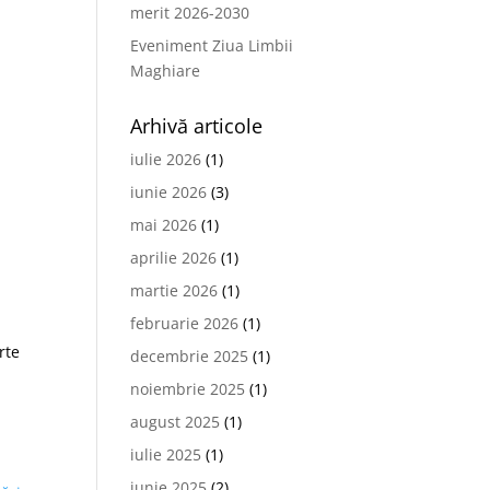
merit 2026-2030
Eveniment Ziua Limbii
Maghiare
Arhivă articole
iulie 2026
(1)
iunie 2026
(3)
mai 2026
(1)
aprilie 2026
(1)
martie 2026
(1)
februarie 2026
(1)
rte
decembrie 2025
(1)
noiembrie 2025
(1)
august 2025
(1)
iulie 2025
(1)
iunie 2025
(2)