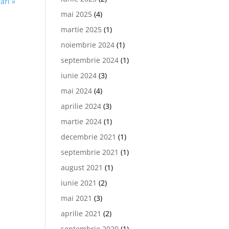
ări »
mai 2025
(4)
martie 2025
(1)
noiembrie 2024
(1)
septembrie 2024
(1)
iunie 2024
(3)
mai 2024
(4)
aprilie 2024
(3)
martie 2024
(1)
decembrie 2021
(1)
septembrie 2021
(1)
august 2021
(1)
iunie 2021
(2)
mai 2021
(3)
aprilie 2021
(2)
septembrie 2020
(1)