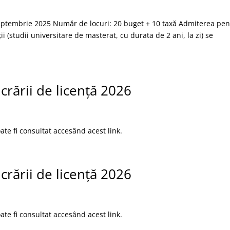
septembrie 2025 Număr de locuri: 20 buget + 10 taxă Admiterea pen
i (studii universitare de masterat, cu durata de 2 ani, la zi) se
crării de licență 2026
ate fi consultat accesând acest link.
crării de licență 2026
ate fi consultat accesând acest link.