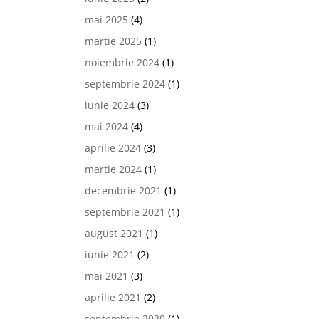
mai 2025
(4)
martie 2025
(1)
noiembrie 2024
(1)
septembrie 2024
(1)
iunie 2024
(3)
mai 2024
(4)
aprilie 2024
(3)
martie 2024
(1)
decembrie 2021
(1)
septembrie 2021
(1)
august 2021
(1)
iunie 2021
(2)
mai 2021
(3)
aprilie 2021
(2)
septembrie 2020
(1)