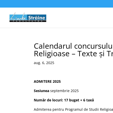
Calendarul concursulu
Religioase – Texte și Tr
aug. 6, 2025
ADMITERE 2025
Sesiunea
septembrie 2025
Număr de locuri: 17 buget + 6 taxă
Admiterea pentru Programul de Studii Religioase