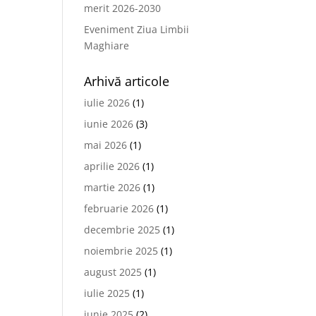
merit 2026-2030
Eveniment Ziua Limbii
Maghiare
Arhivă articole
iulie 2026
(1)
iunie 2026
(3)
mai 2026
(1)
aprilie 2026
(1)
martie 2026
(1)
februarie 2026
(1)
decembrie 2025
(1)
noiembrie 2025
(1)
august 2025
(1)
iulie 2025
(1)
iunie 2025
(2)