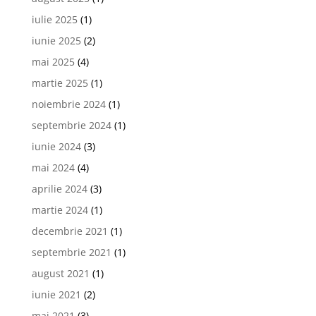
iulie 2025
(1)
iunie 2025
(2)
mai 2025
(4)
martie 2025
(1)
noiembrie 2024
(1)
septembrie 2024
(1)
iunie 2024
(3)
mai 2024
(4)
aprilie 2024
(3)
martie 2024
(1)
decembrie 2021
(1)
septembrie 2021
(1)
august 2021
(1)
iunie 2021
(2)
mai 2021
(3)