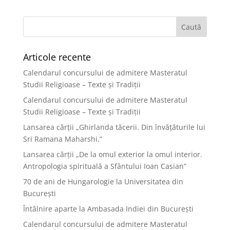
Articole recente
Calendarul concursului de admitere Masteratul
Studii Religioase – Texte și Tradiții
Calendarul concursului de admitere Masteratul
Studii Religioase – Texte și Tradiții
Lansarea cărții „Ghirlanda tăcerii. Din învățăturile lui
Sri Ramana Maharshi.”
Lansarea cărții „De la omul exterior la omul interior.
Antropologia spirituală a Sfântului Ioan Casian”
70 de ani de Hungarologie la Universitatea din
București
Întâlnire aparte la Ambasada Indiei din București
Calendarul concursului de admitere Masteratul