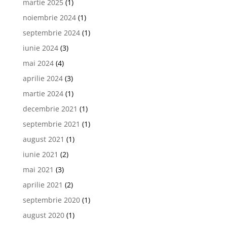
martie 2025
(1)
noiembrie 2024
(1)
septembrie 2024
(1)
iunie 2024
(3)
mai 2024
(4)
aprilie 2024
(3)
martie 2024
(1)
decembrie 2021
(1)
septembrie 2021
(1)
august 2021
(1)
iunie 2021
(2)
mai 2021
(3)
aprilie 2021
(2)
septembrie 2020
(1)
august 2020
(1)