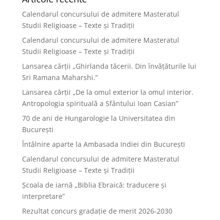
Calendarul concursului de admitere Masteratul
Studii Religioase – Texte și Tradiții
Calendarul concursului de admitere Masteratul
Studii Religioase – Texte și Tradiții
Lansarea cărții „Ghirlanda tăcerii. Din învățăturile lui
Sri Ramana Maharshi.”
Lansarea cărții „De la omul exterior la omul interior.
Antropologia spirituală a Sfântului Ioan Casian”
70 de ani de Hungarologie la Universitatea din
București
Întâlnire aparte la Ambasada Indiei din București
Calendarul concursului de admitere Masteratul
Studii Religioase – Texte și Tradiții
Școala de iarnă „Biblia Ebraică: traducere și
interpretare”
Rezultat concurs gradație de merit 2026-2030