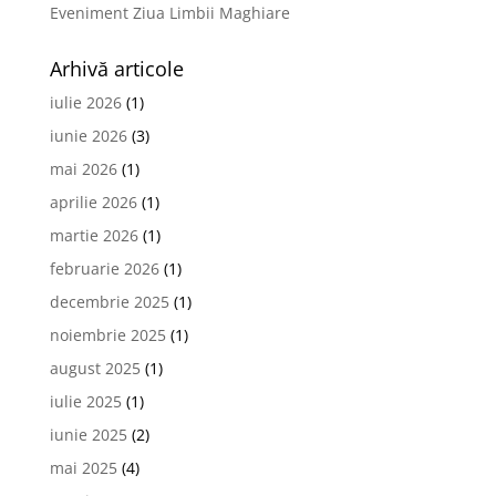
Eveniment Ziua Limbii Maghiare
Arhivă articole
iulie 2026
(1)
iunie 2026
(3)
mai 2026
(1)
aprilie 2026
(1)
martie 2026
(1)
februarie 2026
(1)
decembrie 2025
(1)
noiembrie 2025
(1)
august 2025
(1)
iulie 2025
(1)
iunie 2025
(2)
mai 2025
(4)