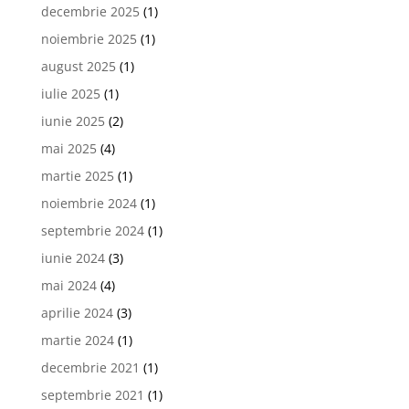
decembrie 2025
(1)
noiembrie 2025
(1)
august 2025
(1)
iulie 2025
(1)
iunie 2025
(2)
mai 2025
(4)
martie 2025
(1)
noiembrie 2024
(1)
septembrie 2024
(1)
iunie 2024
(3)
mai 2024
(4)
aprilie 2024
(3)
martie 2024
(1)
decembrie 2021
(1)
septembrie 2021
(1)