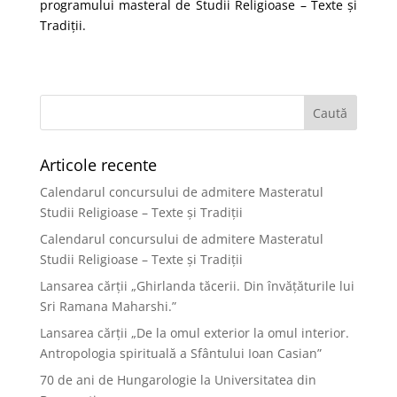
programului masteral de Studii Religioase – Texte și
Tradiții.
Articole recente
Calendarul concursului de admitere Masteratul
Studii Religioase – Texte și Tradiții
Calendarul concursului de admitere Masteratul
Studii Religioase – Texte și Tradiții
Lansarea cărții „Ghirlanda tăcerii. Din învățăturile lui
Sri Ramana Maharshi.”
Lansarea cărții „De la omul exterior la omul interior.
Antropologia spirituală a Sfântului Ioan Casian”
70 de ani de Hungarologie la Universitatea din